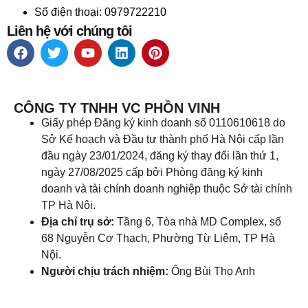
Số điện thoại: 0979722210
Liên hệ với chúng tôi
CÔNG TY TNHH VC PHỒN VINH
Giấy phép Đăng ký kinh doanh số 0110610618 do
Sở Kế hoạch và Đầu tư thành phố Hà Nội cấp lần
đầu ngày 23/01/2024, đăng ký thay đổi lần thứ 1,
ngày 27/08/2025 cấp bởi Phòng đăng ký kinh
doanh và tài chính doanh nghiệp thuộc Sở tài chính
TP Hà Nội.
Địa chỉ trụ sở:
Tầng 6, Tòa nhà MD Complex, số
68 Nguyễn Cơ Thạch, Phường Từ Liêm, TP Hà
Nội.
Người chịu trách nhiệm:
Ông Bùi Thọ Anh