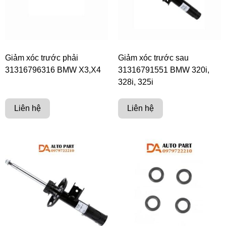
Giảm xóc trước phải
Giảm xóc trước sau
31316796316 BMW X3,X4
31316791551 BMW 320i,
328i, 325i
Liên hệ
Liên hệ