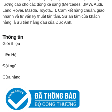
lượng cao cho các dòng xe sang (Mercedes, BMW, Audi,
Land Rover, Mazda, Toyota…). Cam kết hàng chuẩn, giao
nhanh và tư vấn kỹ thuật tận tâm. Sự an tâm của khách
hàng là ưu tiên hàng đầu của Đức Anh.
Thông tin
Giới thiệu
Liên Hệ
Đội ngũ
Cửa hàng