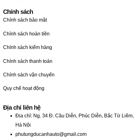
Chính sách
Chính sách bảo mật
Chính sách hoàn tiền
Chính sách kiểm hàng
Chính sách thanh toán
Chính sách vận chuyển
Quy chế hoạt động
Địa chỉ liên hệ
Địa chỉ:
Ng. 34 Đ. Cầu Diễn, Phúc Diễn, Bắc Từ Liêm,
Hà Nội
phutungducanhauto@gmail.com