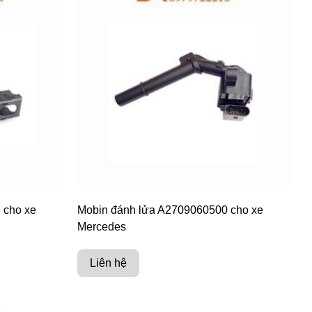
 cho xe
Mobin đánh lửa A2709060500 cho xe
Mercedes
Liên hệ