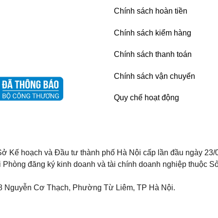
Chính sách hoàn tiền
Chính sách kiểm hàng
Chính sách thanh toán
Chính sách vận chuyển
Quy chế hoạt động
ở Kế hoạch và Đầu tư thành phố Hà Nội cấp lần đầu ngày 23/
i Phòng đăng ký kinh doanh và tài chính doanh nghiệp thuộc Sở
8 Nguyễn Cơ Thạch, Phường Từ Liêm, TP Hà Nội.