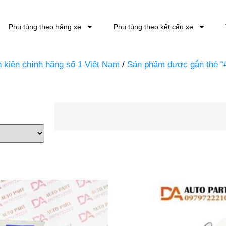
Phụ tùng theo hãng xe
Phụ tùng theo kết cấu xe
nh kiện chính hãng số 1 Việt Nam
/
Sản phẩm được gắn thẻ “