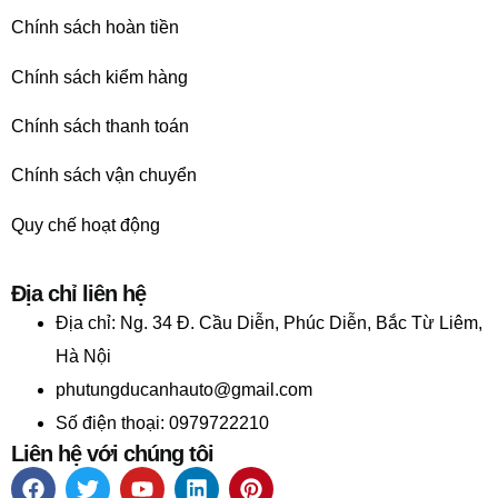
Chính sách hoàn tiền
Chính sách kiểm hàng
Chính sách thanh toán
Chính sách vận chuyển
Quy chế hoạt động
Địa chỉ liên hệ
Địa chỉ:
Ng. 34 Đ. Cầu Diễn, Phúc Diễn, Bắc Từ Liêm,
Hà Nội
phutungducanhauto@gmail.com
Số điện thoại: 0979722210
Liên hệ với chúng tôi