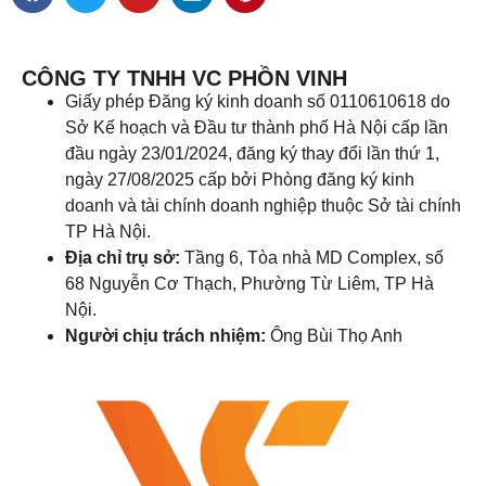
CÔNG TY TNHH VC PHỒN VINH
Giấy phép Đăng ký kinh doanh số 0110610618 do
Sở Kế hoạch và Đầu tư thành phố Hà Nội cấp lần
đầu ngày 23/01/2024, đăng ký thay đổi lần thứ 1,
ngày 27/08/2025 cấp bởi Phòng đăng ký kinh
doanh và tài chính doanh nghiệp thuộc Sở tài chính
TP Hà Nội.
Địa chỉ trụ sở:
Tầng 6, Tòa nhà MD Complex, số
68 Nguyễn Cơ Thạch, Phường Từ Liêm, TP Hà
Nội.
Người chịu trách nhiệm:
Ông Bùi Thọ Anh