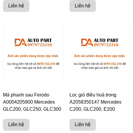
Liên hệ
Liên hệ
Má phanh sau Ferodo
Lọc gió điều hoà trong
A0004205900 Mercedes
A2058350147 Mercedes
GLC200, GLC250, GLC300
C200, GLC200, E200
Liên hệ
Liên hệ