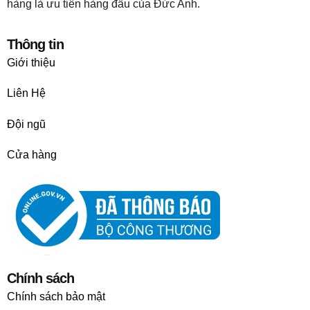
hàng là ưu tiên hàng đầu của Đức Anh.
Thông tin
Giới thiệu
Liên Hệ
Đội ngũ
Cửa hàng
Chính sách
Chính sách bảo mật