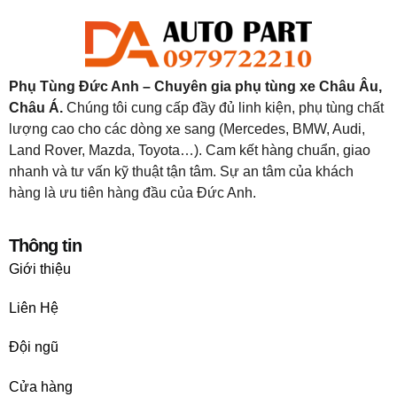
Phụ Tùng Đức Anh – Chuyên gia phụ tùng xe Châu Âu,
Châu Á.
Chúng tôi cung cấp đầy đủ linh kiện, phụ tùng chất
lượng cao cho các dòng xe sang (Mercedes, BMW, Audi,
Land Rover, Mazda, Toyota…). Cam kết hàng chuẩn, giao
nhanh và tư vấn kỹ thuật tận tâm. Sự an tâm của khách
hàng là ưu tiên hàng đầu của Đức Anh.
Thông tin
Giới thiệu
Liên Hệ
Đội ngũ
Cửa hàng