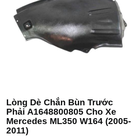
Lòng Dè Chắn Bùn Trước
Phải A1648800805 Cho Xe
Mercedes ML350 W164 (2005-
2011)