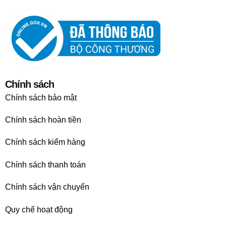
Chính sách
Chính sách bảo mật
Chính sách hoàn tiền
Chính sách kiểm hàng
Chính sách thanh toán
Chính sách vận chuyển
Quy chế hoạt động