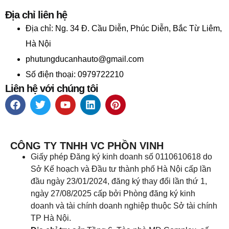
Địa chỉ liên hệ
Địa chỉ:
Ng. 34 Đ. Cầu Diễn, Phúc Diễn, Bắc Từ Liêm,
Hà Nội
phutungducanhauto@gmail.com
Số điện thoại: 0979722210
Liên hệ với chúng tôi
CÔNG TY TNHH VC PHỒN VINH
Giấy phép Đăng ký kinh doanh số 0110610618 do
Sở Kế hoạch và Đầu tư thành phố Hà Nội cấp lần
đầu ngày 23/01/2024, đăng ký thay đổi lần thứ 1,
ngày 27/08/2025 cấp bởi Phòng đăng ký kinh
doanh và tài chính doanh nghiệp thuộc Sở tài chính
TP Hà Nội.