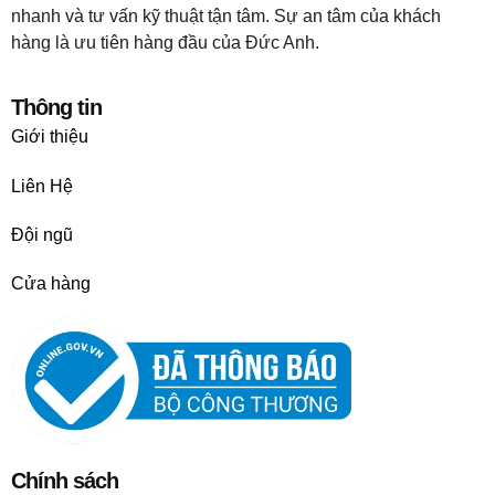
nhanh và tư vấn kỹ thuật tận tâm. Sự an tâm của khách
hàng là ưu tiên hàng đầu của Đức Anh.
Thông tin
Giới thiệu
Liên Hệ
Đội ngũ
Cửa hàng
Chính sách