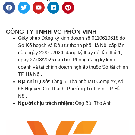
CÔNG TY TNHH VC PHỒN VINH
Giấy phép Đăng ký kinh doanh số 0110610618 do
Sở Kế hoạch và Đầu tư thành phố Hà Nội cấp lần
đầu ngày 23/01/2024, đăng ký thay đổi lần thứ 1,
ngày 27/08/2025 cấp bởi Phòng đăng ký kinh
doanh và tài chính doanh nghiệp thuộc Sở tài chính
TP Hà Nội.
Địa chỉ trụ sở:
Tầng 6, Tòa nhà MD Complex, số
68 Nguyễn Cơ Thạch, Phường Từ Liêm, TP Hà
Nội.
Người chịu trách nhiệm:
Ông Bùi Thọ Anh