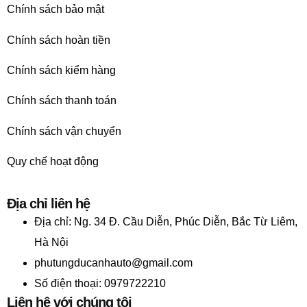
Chính sách bảo mật
Chính sách hoàn tiền
Chính sách kiểm hàng
Chính sách thanh toán
Chính sách vận chuyển
Quy chế hoạt động
Địa chỉ liên hệ
Địa chỉ:
Ng. 34 Đ. Cầu Diễn, Phúc Diễn, Bắc Từ Liêm,
Hà Nội
phutungducanhauto@gmail.com
Số điện thoại: 0979722210
Liên hệ với chúng tôi