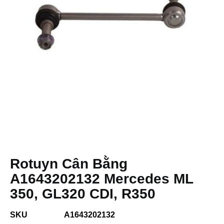
Rotuyn Cân Bằng
A1643202132 Mercedes ML
350, GL320 CDI, R350
SKU
A1643202132