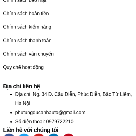
Chính sách bảo mật
Chính sách hoàn tiền
Chính sách kiểm hàng
Chính sách thanh toán
Chính sách vận chuyển
Quy chế hoạt động
Địa chỉ liên hệ
Địa chỉ:
Ng. 34 Đ. Cầu Diễn, Phúc Diễn, Bắc Từ Liêm,
Hà Nội
phutungducanhauto@gmail.com
Số điện thoại: 0979722210
Liên hệ với chúng tôi