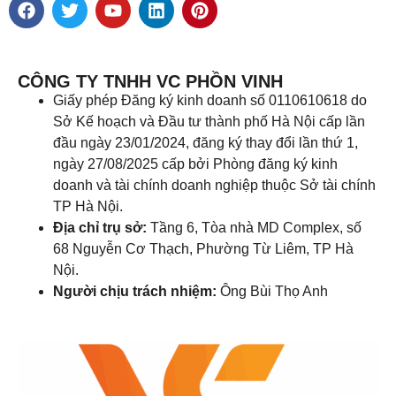
CÔNG TY TNHH VC PHỒN VINH
Giấy phép Đăng ký kinh doanh số 0110610618 do
Sở Kế hoạch và Đầu tư thành phố Hà Nội cấp lần
đầu ngày 23/01/2024, đăng ký thay đổi lần thứ 1,
ngày 27/08/2025 cấp bởi Phòng đăng ký kinh
doanh và tài chính doanh nghiệp thuộc Sở tài chính
TP Hà Nội.
Địa chỉ trụ sở:
Tầng 6, Tòa nhà MD Complex, số
68 Nguyễn Cơ Thạch, Phường Từ Liêm, TP Hà
Nội.
Người chịu trách nhiệm:
Ông Bùi Thọ Anh