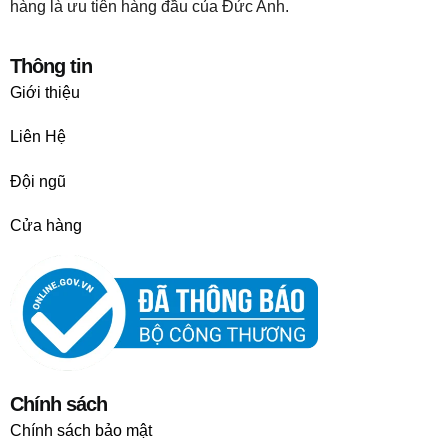
hàng là ưu tiên hàng đầu của Đức Anh.
Thông tin
Giới thiệu
Liên Hệ
Đội ngũ
Cửa hàng
Chính sách
Chính sách bảo mật