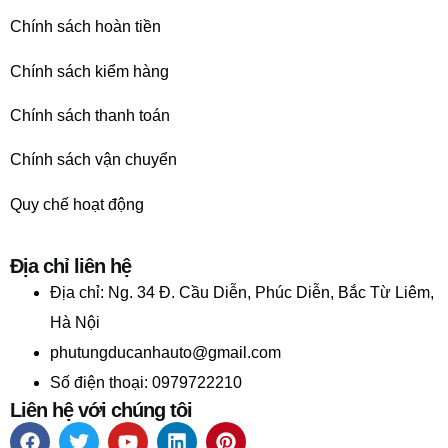
Chính sách hoàn tiền
Chính sách kiểm hàng
Chính sách thanh toán
Chính sách vận chuyển
Quy chế hoạt động
Địa chỉ liên hệ
Địa chỉ:
Ng. 34 Đ. Cầu Diễn, Phúc Diễn, Bắc Từ Liêm,
Hà Nội
phutungducanhauto@gmail.com
Số điện thoại: 0979722210
Liên hệ với chúng tôi