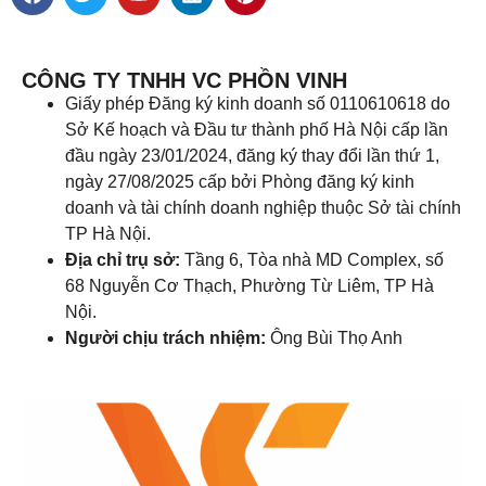
CÔNG TY TNHH VC PHỒN VINH
Giấy phép Đăng ký kinh doanh số 0110610618 do
Sở Kế hoạch và Đầu tư thành phố Hà Nội cấp lần
đầu ngày 23/01/2024, đăng ký thay đổi lần thứ 1,
ngày 27/08/2025 cấp bởi Phòng đăng ký kinh
doanh và tài chính doanh nghiệp thuộc Sở tài chính
TP Hà Nội.
Địa chỉ trụ sở:
Tầng 6, Tòa nhà MD Complex, số
68 Nguyễn Cơ Thạch, Phường Từ Liêm, TP Hà
Nội.
Người chịu trách nhiệm:
Ông Bùi Thọ Anh